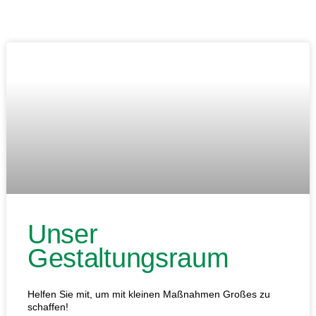
Unser
Gestaltungsraum
Helfen Sie mit, um mit kleinen Maßnahmen Großes zu
schaffen!