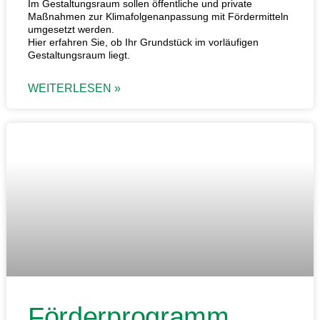
Im Gestaltungsraum sollen öffentliche und private
Maßnahmen zur Klimafolgenanpassung mit Fördermitteln
umgesetzt werden.
Hier erfahren Sie, ob Ihr Grundstück im vorläufigen
Gestaltungsraum liegt.
WEITERLESEN »
Förderprogramm