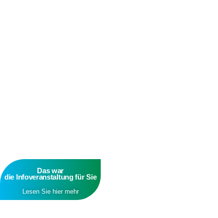
Das war
die Infoveranstaltung für Sie
Lesen Sie hier mehr