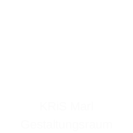
KRiS Marl
Gestaltungsraum