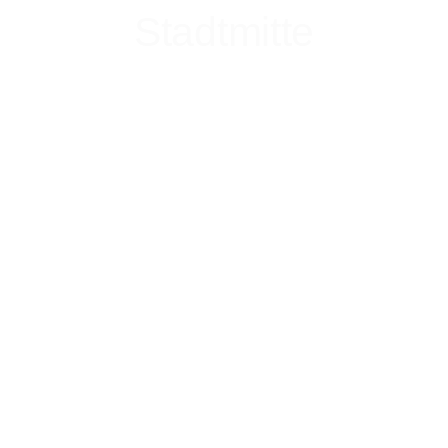
Stadtmitte