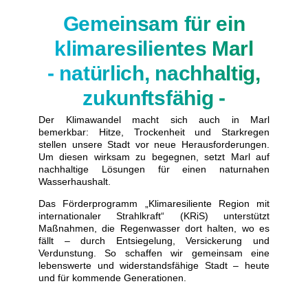
Gemeinsam für ein
klimaresilientes Marl
- natürlich, nachhaltig,
zukunftsfähig -
Der Klimawandel macht sich auch in Marl
bemerkbar: Hitze, Trockenheit und Starkregen
stellen unsere Stadt vor neue Herausforderungen.
Um diesen wirksam zu begegnen, setzt Marl auf
nachhaltige Lösungen für einen naturnahen
Wasserhaushalt.
Das Förderprogramm „Klimaresiliente Region mit
internationaler Strahlkraft“ (KRiS) unterstützt
Maßnahmen, die Regenwasser dort halten, wo es
fällt – durch Entsiegelung, Versickerung und
Verdunstung. So schaffen wir gemeinsam eine
lebenswerte und widerstandsfähige Stadt – heute
und für kommende Generationen.